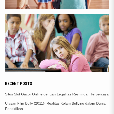
RECENT POSTS
Situs Slot Gacor Online dengan Legalitas Resmi dan Terpercaya
Ulasan Film Bully (2011)- Realitas Kelam Bullying dalam Dunia
Pendidikan