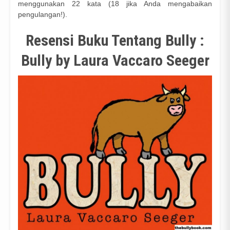
menggunakan 22 kata (18 jika Anda mengabaikan
pengulangan!).
Resensi Buku Tentang Bully :
Bully by Laura Vaccaro Seeger