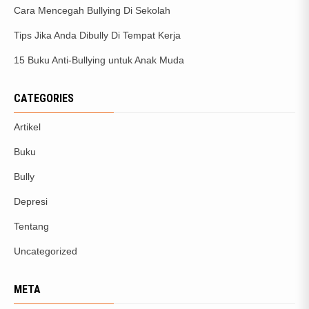
Cara Mencegah Bullying Di Sekolah
Tips Jika Anda Dibully Di Tempat Kerja
15 Buku Anti-Bullying untuk Anak Muda
CATEGORIES
Artikel
Buku
Bully
Depresi
Tentang
Uncategorized
META