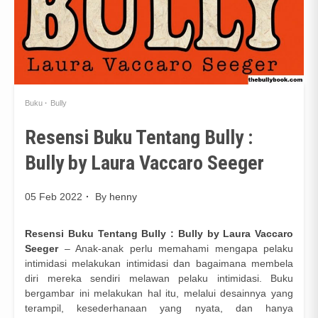
Buku
Bully
Resensi Buku Tentang Bully :
Bully by Laura Vaccaro Seeger
05 Feb 2022
By
henny
Resensi Buku Tentang Bully : Bully by Laura Vaccaro
Seeger
– Anak-anak perlu memahami mengapa pelaku
intimidasi melakukan intimidasi dan bagaimana membela
diri mereka sendiri melawan pelaku intimidasi. Buku
bergambar ini melakukan hal itu, melalui desainnya yang
terampil, kesederhanaan yang nyata, dan hanya