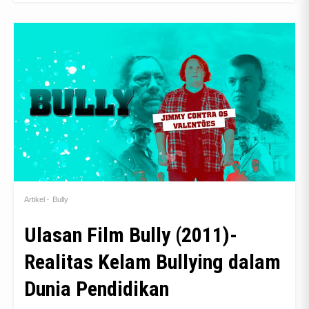
Artikel
Bully
Ulasan Film Bully (2011)-
Realitas Kelam Bullying dalam
Dunia Pendidikan