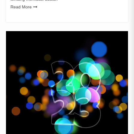
Read More