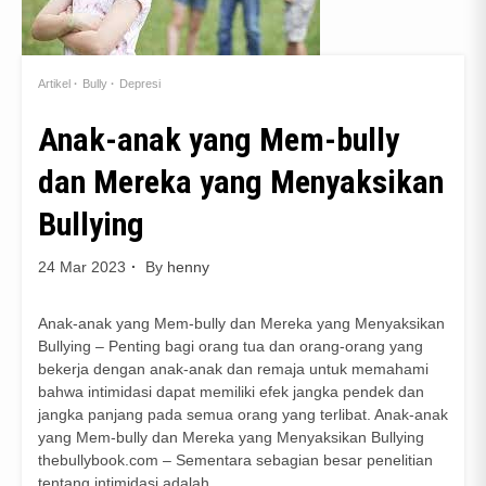
Artikel
Bully
Depresi
Anak-anak yang Mem-bully
dan Mereka yang Menyaksikan
Bullying
24 Mar 2023
By
henny
Anak-anak yang Mem-bully dan Mereka yang Menyaksikan
Bullying – Penting bagi orang tua dan orang-orang yang
bekerja dengan anak-anak dan remaja untuk memahami
bahwa intimidasi dapat memiliki efek jangka pendek dan
jangka panjang pada semua orang yang terlibat. Anak-anak
yang Mem-bully dan Mereka yang Menyaksikan Bullying
thebullybook.com – Sementara sebagian besar penelitian
tentang intimidasi adalah