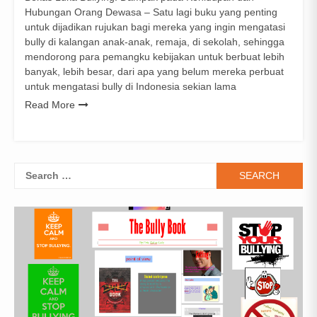
Hubungan Orang Dewasa – Satu lagi buku yang penting
untuk dijadikan rujukan bagi mereka yang ingin mengatasi
bully di kalangan anak-anak, remaja, di sekolah, sehingga
mendorong para pemangku kebijakan untuk berbuat lebih
banyak, lebih besar, dari apa yang belum mereka perbuat
untuk mengatasi bully di Indonesia sekian lama
Read More
Search
for: