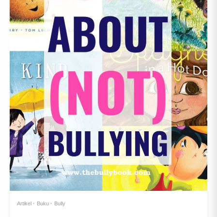
Artikel
Buku
Bully