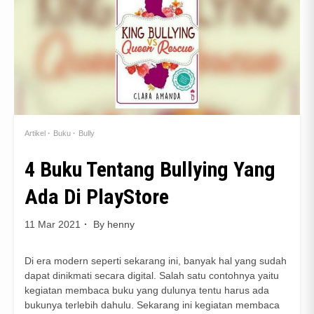
Artikel
Buku
Bully
4 Buku Tentang Bullying Yang
Ada Di PlayStore
11 Mar 2021
By
henny
Di era modern seperti sekarang ini, banyak hal yang sudah
dapat dinikmati secara digital. Salah satu contohnya yaitu
kegiatan membaca buku yang dulunya tentu harus ada
bukunya terlebih dahulu. Sekarang ini kegiatan membaca