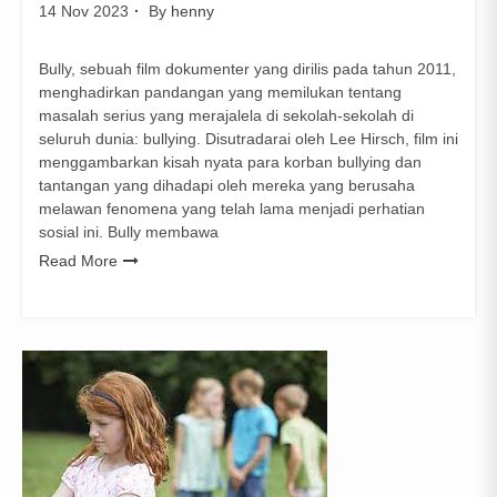
14 Nov 2023
By
henny
Bully, sebuah film dokumenter yang dirilis pada tahun 2011,
menghadirkan pandangan yang memilukan tentang
masalah serius yang merajalela di sekolah-sekolah di
seluruh dunia: bullying. Disutradarai oleh Lee Hirsch, film ini
menggambarkan kisah nyata para korban bullying dan
tantangan yang dihadapi oleh mereka yang berusaha
melawan fenomena yang telah lama menjadi perhatian
sosial ini. Bully membawa
Read More