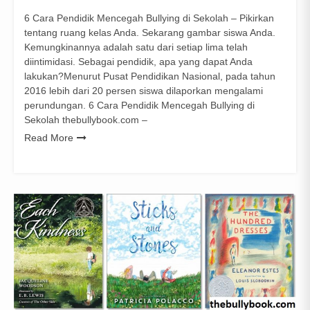
6 Cara Pendidik Mencegah Bullying di Sekolah – Pikirkan
tentang ruang kelas Anda. Sekarang gambar siswa Anda.
Kemungkinannya adalah satu dari setiap lima telah
diintimidasi. Sebagai pendidik, apa yang dapat Anda
lakukan?Menurut Pusat Pendidikan Nasional, pada tahun
2016 lebih dari 20 persen siswa dilaporkan mengalami
perundungan. 6 Cara Pendidik Mencegah Bullying di
Sekolah thebullybook.com –
Read More