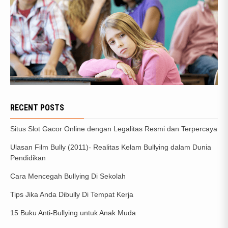
RECENT POSTS
Situs Slot Gacor Online dengan Legalitas Resmi dan Terpercaya
Ulasan Film Bully (2011)- Realitas Kelam Bullying dalam Dunia
Pendidikan
Cara Mencegah Bullying Di Sekolah
Tips Jika Anda Dibully Di Tempat Kerja
15 Buku Anti-Bullying untuk Anak Muda