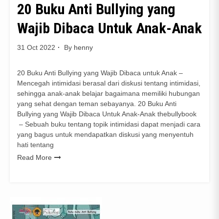
20 Buku Anti Bullying yang
Wajib Dibaca Untuk Anak-Anak
31 Oct 2022
By
henny
20 Buku Anti Bullying yang Wajib Dibaca untuk Anak –
Mencegah intimidasi berasal dari diskusi tentang intimidasi,
sehingga anak-anak belajar bagaimana memiliki hubungan
yang sehat dengan teman sebayanya. 20 Buku Anti
Bullying yang Wajib Dibaca Untuk Anak-Anak thebullybook
– Sebuah buku tentang topik intimidasi dapat menjadi cara
yang bagus untuk mendapatkan diskusi yang menyentuh
hati tentang
Read More