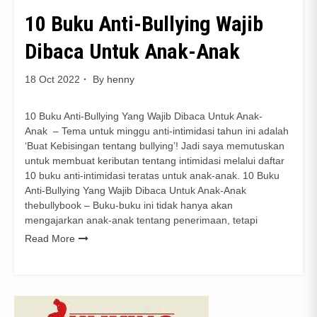
10 Buku Anti-Bullying Wajib
Dibaca Untuk Anak-Anak
18 Oct 2022
By
henny
10 Buku Anti-Bullying Yang Wajib Dibaca Untuk Anak-
Anak – Tema untuk minggu anti-intimidasi tahun ini adalah
‘Buat Kebisingan tentang bullying’! Jadi saya memutuskan
untuk membuat keributan tentang intimidasi melalui daftar
10 buku anti-intimidasi teratas untuk anak-anak. 10 Buku
Anti-Bullying Yang Wajib Dibaca Untuk Anak-Anak
thebullybook – Buku-buku ini tidak hanya akan
mengajarkan anak-anak tentang penerimaan, tetapi
Read More