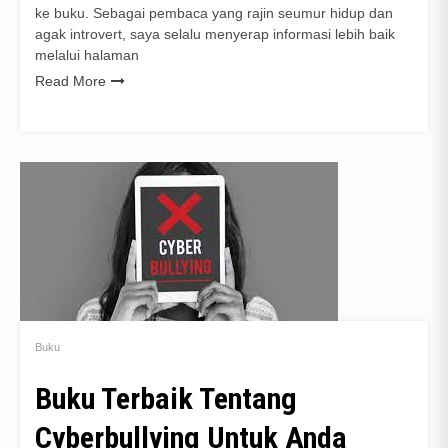
ke buku. Sebagai pembaca yang rajin seumur hidup dan
agak introvert, saya selalu menyerap informasi lebih baik
melalui halaman
Read More
Buku
Buku Terbaik Tentang
Cyberbullying Untuk Anda