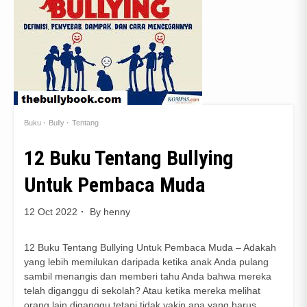
Buku
Bully
Tentang
12 Buku Tentang Bullying
Untuk Pembaca Muda
12 Oct 2022
By
henny
12 Buku Tentang Bullying Untuk Pembaca Muda – Adakah
yang lebih memilukan daripada ketika anak Anda pulang
sambil menangis dan memberi tahu Anda bahwa mereka
telah diganggu di sekolah? Atau ketika mereka melihat
orang lain diganggu tetapi tidak yakin apa yang harus