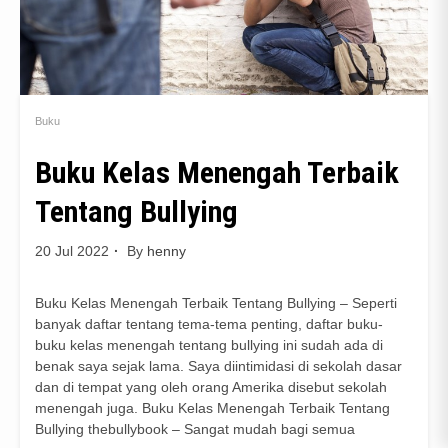
Buku
Buku Kelas Menengah Terbaik
Tentang Bullying
20 Jul 2022
By
henny
Buku Kelas Menengah Terbaik Tentang Bullying – Seperti
banyak daftar tentang tema-tema penting, daftar buku-
buku kelas menengah tentang bullying ini sudah ada di
benak saya sejak lama. Saya diintimidasi di sekolah dasar
dan di tempat yang oleh orang Amerika disebut sekolah
menengah juga. Buku Kelas Menengah Terbaik Tentang
Bullying thebullybook – Sangat mudah bagi semua