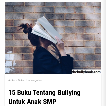
Artikel
Buku
Uncategorized
15 Buku Tentang Bullying
Untuk Anak SMP