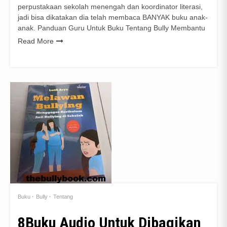
perpustakaan sekolah menengah dan koordinator literasi,
jadi bisa dikatakan dia telah membaca BANYAK buku anak-
anak. Panduan Guru Untuk Buku Tentang Bully Membantu
Read More
Buku
Bully
Tentang
8Buku Audio Untuk Dibagikan