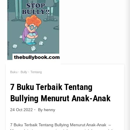
Buku
Bully
Tentang
7 Buku Terbaik Tentang
Bullying Menurut Anak-Anak
24 Oct 2022
By
henny
7 Buku Terbaik Tentang Bullying Menurut Anak-Anak –