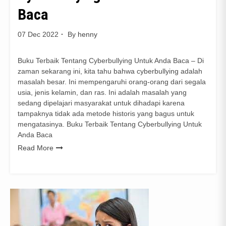
Baca
07 Dec 2022
By
henny
Buku Terbaik Tentang Cyberbullying Untuk Anda Baca – Di
zaman sekarang ini, kita tahu bahwa cyberbullying adalah
masalah besar. Ini mempengaruhi orang-orang dari segala
usia, jenis kelamin, dan ras. Ini adalah masalah yang
sedang dipelajari masyarakat untuk dihadapi karena
tampaknya tidak ada metode historis yang bagus untuk
mengatasinya. Buku Terbaik Tentang Cyberbullying Untuk
Anda Baca
Read More