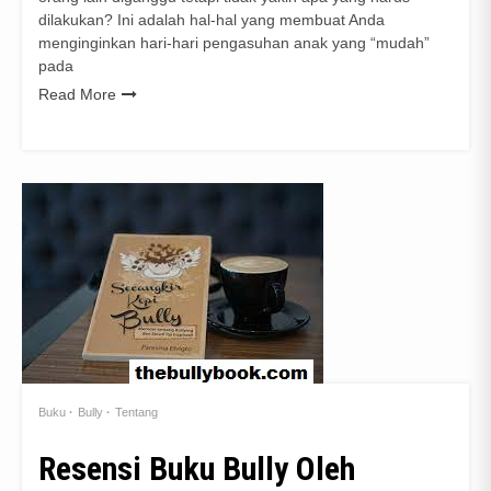
dilakukan? Ini adalah hal-hal yang membuat Anda
menginginkan hari-hari pengasuhan anak yang “mudah”
pada
Read More
Buku
Bully
Tentang
Resensi Buku Bully Oleh