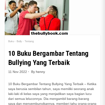
Buku
Bully
Tentang
10 Buku Bergambar Tentang
Bullying Yang Terbaik
11 Nov 2022
By
henny
10 Buku Bergambar Tentang Bullying Yang Terbaik – Ketika
saya berusia sembilan tahun, saya memiliki seorang anak
laki-laki di kelas saya yang menjadikan saya bagian lucu
dari semua leluconnya. Dia mengambil barang-barang
saya dan menyembunyikannya, memberi tahu orang-orang