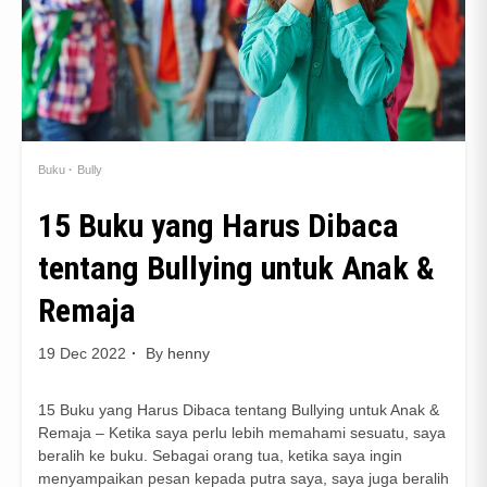
Buku
Bully
15 Buku yang Harus Dibaca
tentang Bullying untuk Anak &
Remaja
19 Dec 2022
By
henny
15 Buku yang Harus Dibaca tentang Bullying untuk Anak &
Remaja – Ketika saya perlu lebih memahami sesuatu, saya
beralih ke buku. Sebagai orang tua, ketika saya ingin
menyampaikan pesan kepada putra saya, saya juga beralih