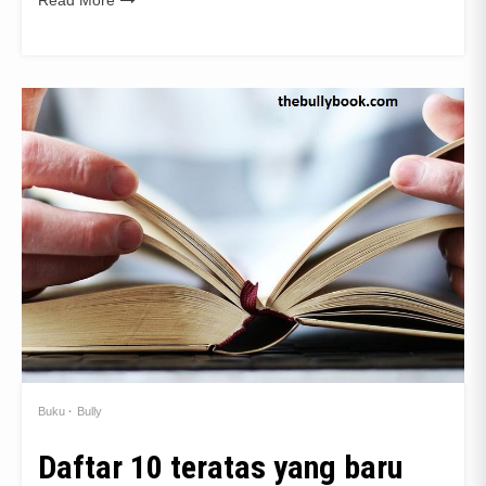
Read More
Buku
Bully
Daftar 10 teratas yang baru