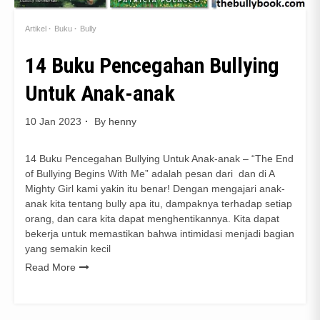
Artikel
Buku
Bully
14 Buku Pencegahan Bullying
Untuk Anak-anak
10 Jan 2023
By
henny
14 Buku Pencegahan Bullying Untuk Anak-anak – “The End
of Bullying Begins With Me” adalah pesan dari dan di A
Mighty Girl kami yakin itu benar! Dengan mengajari anak-
anak kita tentang bully apa itu, dampaknya terhadap setiap
orang, dan cara kita dapat menghentikannya. Kita dapat
bekerja untuk memastikan bahwa intimidasi menjadi bagian
yang semakin kecil
Read More