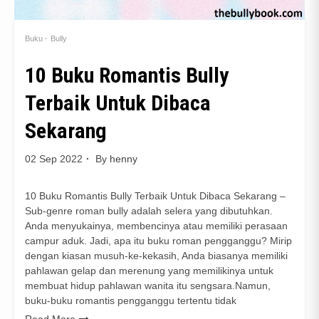
Buku
Bully
10 Buku Romantis Bully
Terbaik Untuk Dibaca
Sekarang
02 Sep 2022
By
henny
10 Buku Romantis Bully Terbaik Untuk Dibaca Sekarang –
Sub-genre roman bully adalah selera yang dibutuhkan.
Anda menyukainya, membencinya atau memiliki perasaan
campur aduk. Jadi, apa itu buku roman pengganggu? Mirip
dengan kiasan musuh-ke-kekasih, Anda biasanya memiliki
pahlawan gelap dan merenung yang memilikinya untuk
membuat hidup pahlawan wanita itu sengsara.Namun,
buku-buku romantis pengganggu tertentu tidak