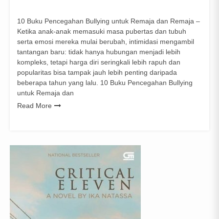
10 Buku Pencegahan Bullying untuk Remaja dan Remaja –
Ketika anak-anak memasuki masa pubertas dan tubuh
serta emosi mereka mulai berubah, intimidasi mengambil
tantangan baru: tidak hanya hubungan menjadi lebih
kompleks, tetapi harga diri seringkali lebih rapuh dan
popularitas bisa tampak jauh lebih penting daripada
beberapa tahun yang lalu. 10 Buku Pencegahan Bullying
untuk Remaja dan
Read More