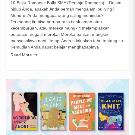
10 Buku Romance Bully SMA (Remaja Romantis) – Dalam
hidup Anda, apakah Anda pernah mengalami bullying?
Menurut Anda mengapa orang saling menindas?
Terkadang itu bisa berupa rasa tidak aman atau
kecemburuan, atau mereka mungkin melampiaskan
perasaan negatif mereka. Mereka bahkan mungkin
menyesalinya nanti, tetapi Anda tidak akan tahu tentang itu.
Kemudian Anda dapat belajar menghadapinya
Read More