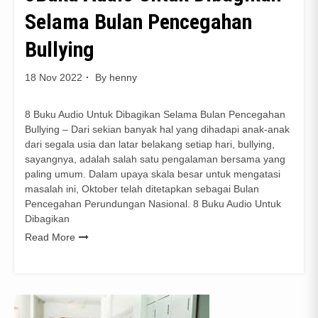
Selama Bulan Pencegahan
Bullying
18 Nov 2022
By
henny
8 Buku Audio Untuk Dibagikan Selama Bulan Pencegahan
Bullying – Dari sekian banyak hal yang dihadapi anak-anak
dari segala usia dan latar belakang setiap hari, bullying,
sayangnya, adalah salah satu pengalaman bersama yang
paling umum. Dalam upaya skala besar untuk mengatasi
masalah ini, Oktober telah ditetapkan sebagai Bulan
Pencegahan Perundungan Nasional. 8 Buku Audio Untuk
Dibagikan
Read More