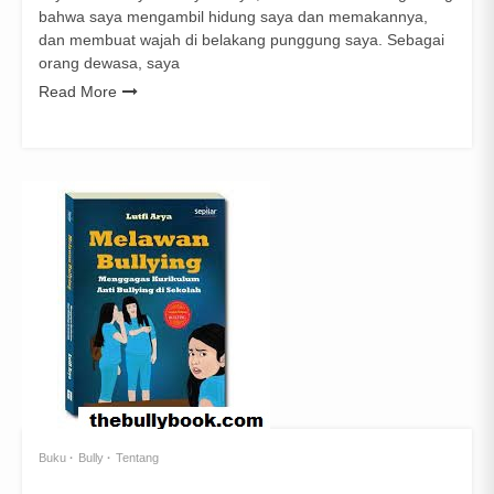
bahwa saya mengambil hidung saya dan memakannya,
dan membuat wajah di belakang punggung saya. Sebagai
orang dewasa, saya
Read More
Buku
Bully
Tentang