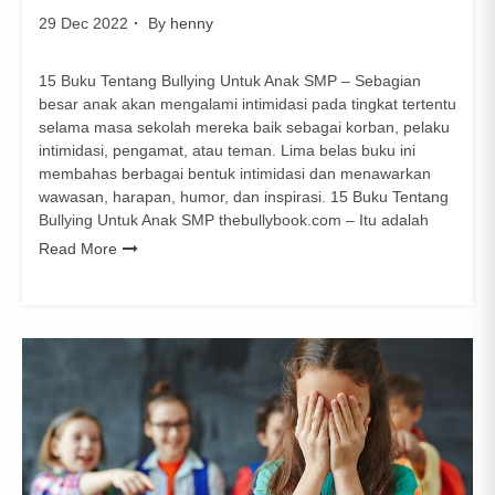
29 Dec 2022
By
henny
15 Buku Tentang Bullying Untuk Anak SMP – Sebagian
besar anak akan mengalami intimidasi pada tingkat tertentu
selama masa sekolah mereka baik sebagai korban, pelaku
intimidasi, pengamat, atau teman. Lima belas buku ini
membahas berbagai bentuk intimidasi dan menawarkan
wawasan, harapan, humor, dan inspirasi. 15 Buku Tentang
Bullying Untuk Anak SMP thebullybook.com – Itu adalah
Read More