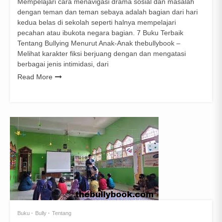
Mempelajari cara menavigasi drama sosial dan masalah
dengan teman dan teman sebaya adalah bagian dari hari
kedua belas di sekolah seperti halnya mempelajari
pecahan atau ibukota negara bagian. 7 Buku Terbaik
Tentang Bullying Menurut Anak-Anak thebullybook –
Melihat karakter fiksi berjuang dengan dan mengatasi
berbagai jenis intimidasi, dari
Read More
Buku
Bully
Tentang