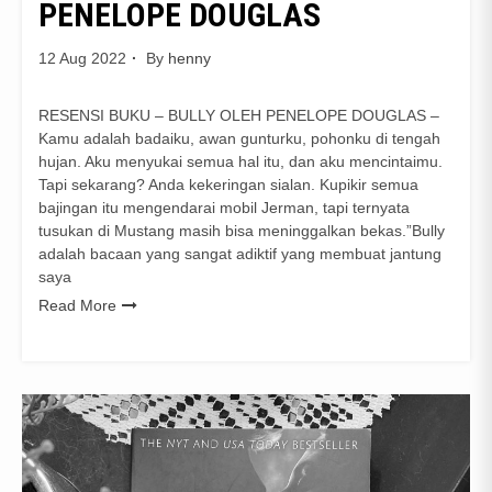
PENELOPE DOUGLAS
12 Aug 2022
By
henny
RESENSI BUKU – BULLY OLEH PENELOPE DOUGLAS –
Kamu adalah badaiku, awan gunturku, pohonku di tengah
hujan. Aku menyukai semua hal itu, dan aku mencintaimu.
Tapi sekarang? Anda kekeringan sialan. Kupikir semua
bajingan itu mengendarai mobil Jerman, tapi ternyata
tusukan di Mustang masih bisa meninggalkan bekas.”Bully
adalah bacaan yang sangat adiktif yang membuat jantung
saya
Read More