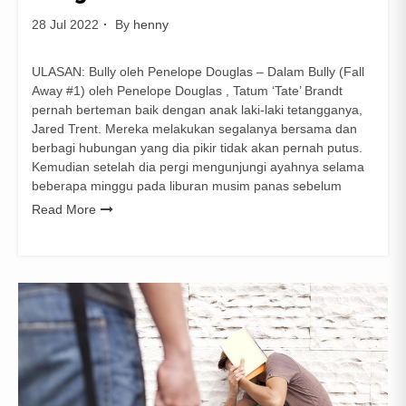
28 Jul 2022
By
henny
ULASAN: Bully oleh Penelope Douglas – Dalam Bully (Fall
Away #1) oleh Penelope Douglas , Tatum ‘Tate’ Brandt
pernah berteman baik dengan anak laki-laki tetangganya,
Jared Trent. Mereka melakukan segalanya bersama dan
berbagi hubungan yang dia pikir tidak akan pernah putus.
Kemudian setelah dia pergi mengunjungi ayahnya selama
beberapa minggu pada liburan musim panas sebelum
Read More