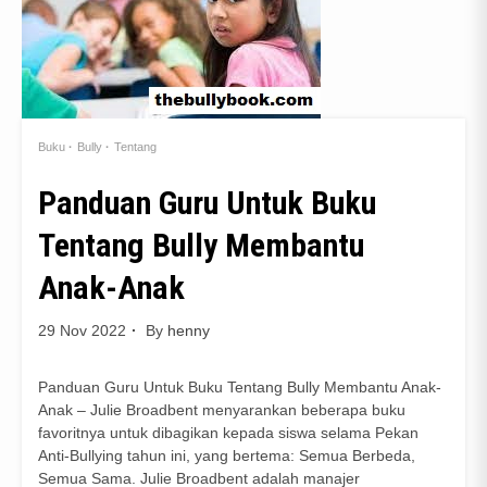
Buku
Bully
Tentang
Panduan Guru Untuk Buku
Tentang Bully Membantu
Anak-Anak
29 Nov 2022
By
henny
Panduan Guru Untuk Buku Tentang Bully Membantu Anak-
Anak – Julie Broadbent menyarankan beberapa buku
favoritnya untuk dibagikan kepada siswa selama Pekan
Anti-Bullying tahun ini, yang bertema: Semua Berbeda,
Semua Sama. Julie Broadbent adalah manajer