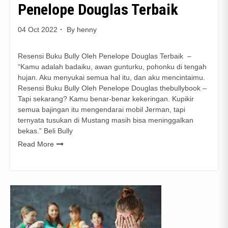
Penelope Douglas Terbaik
04 Oct 2022
By
henny
Resensi Buku Bully Oleh Penelope Douglas Terbaik –
“Kamu adalah badaiku, awan gunturku, pohonku di tengah
hujan. Aku menyukai semua hal itu, dan aku mencintaimu.
Resensi Buku Bully Oleh Penelope Douglas thebullybook –
Tapi sekarang? Kamu benar-benar kekeringan. Kupikir
semua bajingan itu mengendarai mobil Jerman, tapi
ternyata tusukan di Mustang masih bisa meninggalkan
bekas.” Beli Bully
Read More