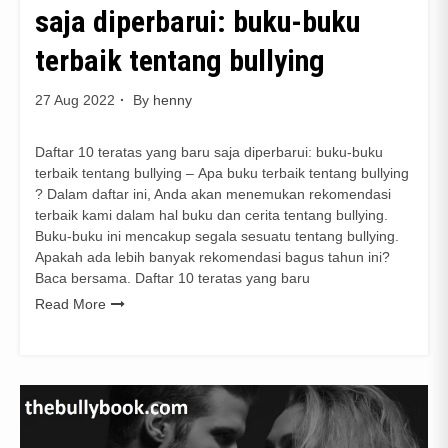
saja diperbarui: buku-buku
terbaik tentang bullying
27 Aug 2022
By
henny
Daftar 10 teratas yang baru saja diperbarui: buku-buku
terbaik tentang bullying – Apa buku terbaik tentang bullying
? Dalam daftar ini, Anda akan menemukan rekomendasi
terbaik kami dalam hal buku dan cerita tentang bullying.
Buku-buku ini mencakup segala sesuatu tentang bullying.
Apakah ada lebih banyak rekomendasi bagus tahun ini?
Baca bersama. Daftar 10 teratas yang baru
Read More