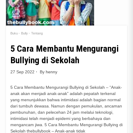
Buku
Bully
Tentang
5 Cara Membantu Mengurangi
Bullying di Sekolah
27 Sep 2022
By
henny
5 Cara Membantu Mengurangi Bullying di Sekolah – “Anak-
anak akan menjadi anak-anak” adalah pepatah terkenal
yang menunjukkan bahwa intimidasi adalah bagian normal
dari tumbuh dewasa. Namun dengan pemukulan, ancaman
pembunuhan, dan pelecehan 24 jam melalui teknologi,
intimidasi telah menjadi epidemi yang berbahaya dan
mengancam jiwa. 5 Cara Membantu Mengurangi Bullying di
Sekolah thebullybook – Anak-anak tidak