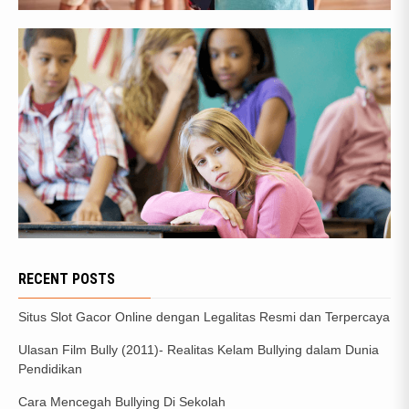
RECENT POSTS
Situs Slot Gacor Online dengan Legalitas Resmi dan Terpercaya
Ulasan Film Bully (2011)- Realitas Kelam Bullying dalam Dunia
Pendidikan
Cara Mencegah Bullying Di Sekolah