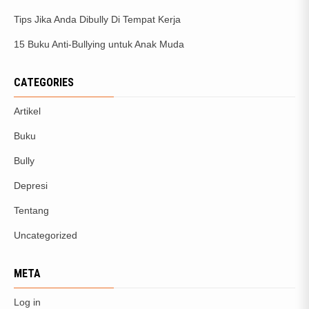
Tips Jika Anda Dibully Di Tempat Kerja
15 Buku Anti-Bullying untuk Anak Muda
CATEGORIES
Artikel
Buku
Bully
Depresi
Tentang
Uncategorized
META
Log in