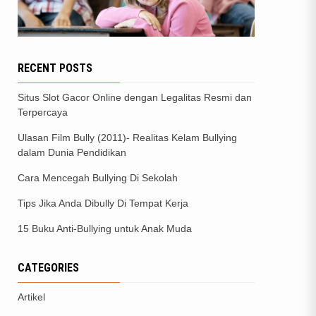
RECENT POSTS
Situs Slot Gacor Online dengan Legalitas Resmi dan
Terpercaya
Ulasan Film Bully (2011)- Realitas Kelam Bullying
dalam Dunia Pendidikan
Cara Mencegah Bullying Di Sekolah
Tips Jika Anda Dibully Di Tempat Kerja
15 Buku Anti-Bullying untuk Anak Muda
CATEGORIES
Artikel