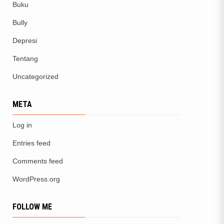
Buku
Bully
Depresi
Tentang
Uncategorized
META
Log in
Entries feed
Comments feed
WordPress.org
FOLLOW ME