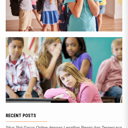
RECENT POSTS
Situs Slot Gacor Online dengan Legalitas Resmi dan Terpercaya