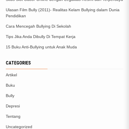
Ulasan Film Bully (2011)- Realitas Kelam Bullying dalam Dunia
Pendidikan
Cara Mencegah Bullying Di Sekolah
Tips Jika Anda Dibully Di Tempat Kerja
15 Buku Anti-Bullying untuk Anak Muda
CATEGORIES
Artikel
Buku
Bully
Depresi
Tentang
Uncategorized