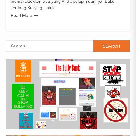
mempraktekkan apa yang Anda pelajari darinya. Buku
Tentang Bullying Untuk
Read More
Search
for: