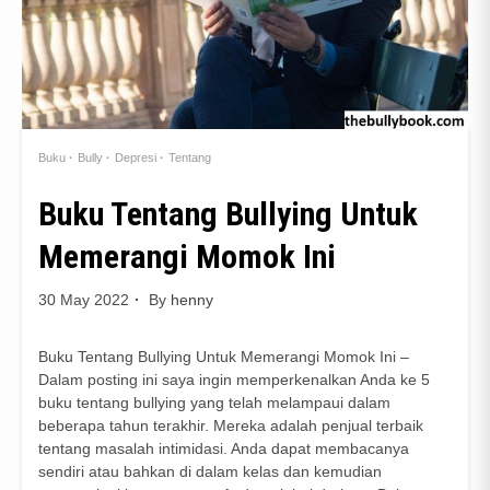
Buku
Bully
Depresi
Tentang
Buku Tentang Bullying Untuk
Memerangi Momok Ini
30 May 2022
By
henny
Buku Tentang Bullying Untuk Memerangi Momok Ini –
Dalam posting ini saya ingin memperkenalkan Anda ke 5
buku tentang bullying yang telah melampaui dalam
beberapa tahun terakhir. Mereka adalah penjual terbaik
tentang masalah intimidasi. Anda dapat membacanya
sendiri atau bahkan di dalam kelas dan kemudian