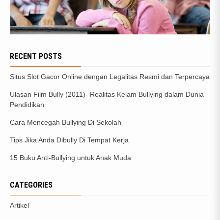
RECENT POSTS
Situs Slot Gacor Online dengan Legalitas Resmi dan Terpercaya
Ulasan Film Bully (2011)- Realitas Kelam Bullying dalam Dunia
Pendidikan
Cara Mencegah Bullying Di Sekolah
Tips Jika Anda Dibully Di Tempat Kerja
15 Buku Anti-Bullying untuk Anak Muda
CATEGORIES
Artikel