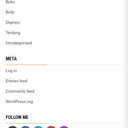
Buku
Bully
Depresi
Tentang
Uncategorized
META
Log in
Entries feed
Comments feed
WordPress.org
FOLLOW ME