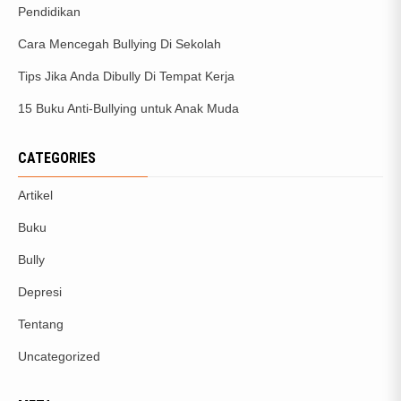
Pendidikan
Cara Mencegah Bullying Di Sekolah
Tips Jika Anda Dibully Di Tempat Kerja
15 Buku Anti-Bullying untuk Anak Muda
CATEGORIES
Artikel
Buku
Bully
Depresi
Tentang
Uncategorized