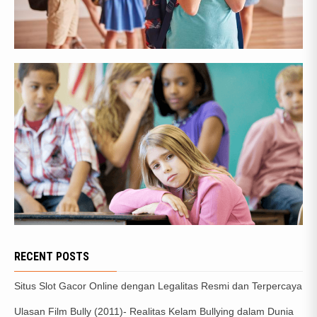
RECENT POSTS
Situs Slot Gacor Online dengan Legalitas Resmi dan Terpercaya
Ulasan Film Bully (2011)- Realitas Kelam Bullying dalam Dunia