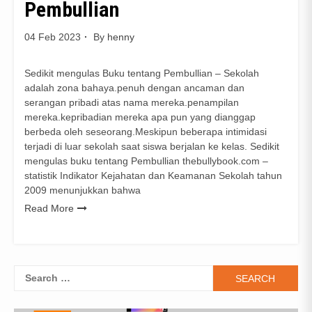
Pembullian
04 Feb 2023
By
henny
Sedikit mengulas Buku tentang Pembullian – Sekolah
adalah zona bahaya.penuh dengan ancaman dan
serangan pribadi atas nama mereka.penampilan
mereka.kepribadian mereka apa pun yang dianggap
berbeda oleh seseorang.Meskipun beberapa intimidasi
terjadi di luar sekolah saat siswa berjalan ke kelas. Sedikit
mengulas buku tentang Pembullian thebullybook.com –
statistik Indikator Kejahatan dan Keamanan Sekolah tahun
2009 menunjukkan bahwa
Read More
Search
for: