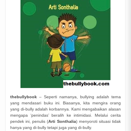
thebullybook
– Seperti namanya, bullying adalah tema
yang mendasari buku ini. Biasanya, kita mengira orang
yang di-bully adalah korbannya. Kami mengabaikan alasan
mengapa ‘penindas’ beralih ke intimidasi. Melalui cerita
pendek ini, penulis (
Arti Sonthalia
) menyoroti situasi tidak
hanya yang di-bully tetapi juga yang di-bully.