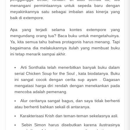
menangani permintaannya untuk sepeda baru dengan
meyakinkannya satu sebagai imbalan atas kinerja yang
baik di extempore.
Apa yang terjadi selama kontes extempore yang
mengundang orang tua? Baca buku untuk mengetahuinya.
Ya, kita semua tahu bahwa protagonis harus menang. Tapi
bagaimana dia melakukannya itulah yang membuat buku
ini tetap menarik sampai akhir.
Arti Sonthalia telah menerbitkan banyak buku dalam
serial Chicken Soup for the Soul , kata biodatanya. Buku
ini sangat cocok dengan cerita sup ayam . Gagasan
mengatasi harga diri rendah dengan menekankan pada
mencoba adalah pemenang.
Alur ceritanya sangat bagus, dan saya tidak berhenti
atau berhenti bahkan sekali di antaranya.
Karakterisasi Krish dan teman-teman sekelasnya asli.
Sebin Simon harus disebutkan karena ilustrasinya