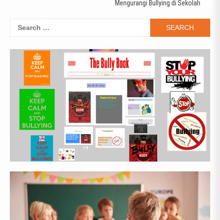
navigation
Mengurangi Bullying di Sekolah
Search
for: