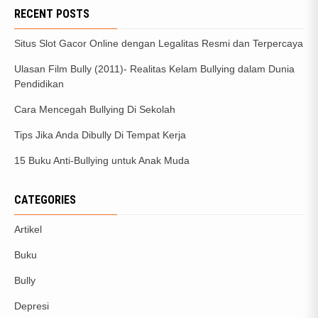
RECENT POSTS
Situs Slot Gacor Online dengan Legalitas Resmi dan Terpercaya
Ulasan Film Bully (2011)- Realitas Kelam Bullying dalam Dunia
Pendidikan
Cara Mencegah Bullying Di Sekolah
Tips Jika Anda Dibully Di Tempat Kerja
15 Buku Anti-Bullying untuk Anak Muda
CATEGORIES
Artikel
Buku
Bully
Depresi