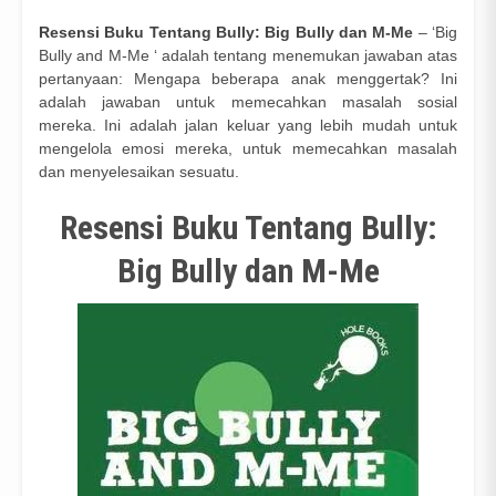
Resensi Buku Tentang Bully: Big Bully dan M-Me
– ‘Big
Bully and M-Me ‘ adalah tentang menemukan jawaban atas
pertanyaan: Mengapa beberapa anak menggertak? Ini
adalah jawaban untuk memecahkan masalah sosial
mereka. Ini adalah jalan keluar yang lebih mudah untuk
mengelola emosi mereka, untuk memecahkan masalah
dan menyelesaikan sesuatu.
Resensi Buku Tentang Bully:
Big Bully dan M-Me