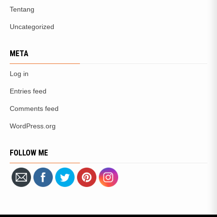
Tentang
Uncategorized
META
Log in
Entries feed
Comments feed
WordPress.org
FOLLOW ME