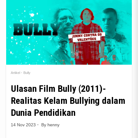
Artikel
Bully
Ulasan Film Bully (2011)-
Realitas Kelam Bullying dalam
Dunia Pendidikan
14 Nov 2023
By
henny