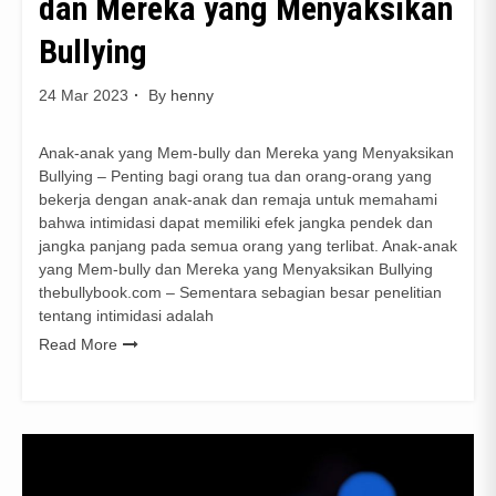
dan Mereka yang Menyaksikan
Bullying
24 Mar 2023
By
henny
Anak-anak yang Mem-bully dan Mereka yang Menyaksikan
Bullying – Penting bagi orang tua dan orang-orang yang
bekerja dengan anak-anak dan remaja untuk memahami
bahwa intimidasi dapat memiliki efek jangka pendek dan
jangka panjang pada semua orang yang terlibat. Anak-anak
yang Mem-bully dan Mereka yang Menyaksikan Bullying
thebullybook.com – Sementara sebagian besar penelitian
tentang intimidasi adalah
Read More