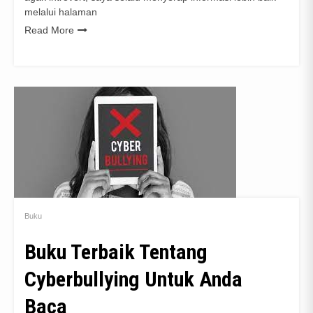
melalui halaman
Read More
Buku
Buku Terbaik Tentang
Cyberbullying Untuk Anda
Baca