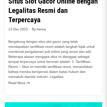
Situs Slot Gacor Online dengan
Legalitas Resmi dan
Terpercaya
13 Dec 2023
By
henny
Bergabung dengan situs slot gacor yang telah
mendapatkan sertifikasi resmi adalah langkah bijak untuk
menikmati pengalaman judi online yang aman dan adil.
Beberapa alasan mengapa situs ini dianggap sebagai
tempat terpercaya untuk bermain adalah: 1. Sertifikasi
Resmi – Situs ini memiliki sertifikasi resmi, menandakan
bahwa mereka beroperasi dalam batas hukum dan
mematuhi standar industri. Legalitas
Read More