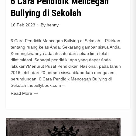
6 Cara Pendidik Mencegah
Bullying di Sekolah
16 Feb 2023
By
henny
6 Cara Pendidik Mencegah Bullying di Sekolah – Pikirkan
tentang ruang kelas Anda. Sekarang gambar siswa Anda.
Kemungkinannya adalah satu dari setiap lima telah
diintimidasi. Sebagai pendidik, apa yang dapat Anda
lakukan?Menurut Pusat Pendidikan Nasional, pada tahun
2016 lebih dari 20 persen siswa dilaporkan mengalami
perundungan. 6 Cara Pendidik Mencegah Bullying di
Sekolah thebullybook.com –
Read More