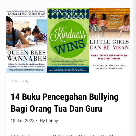
Buku
Bully
14 Buku Pencegahan Bullying
Bagi Orang Tua Dan Guru
19 Jan 2023
By
henny