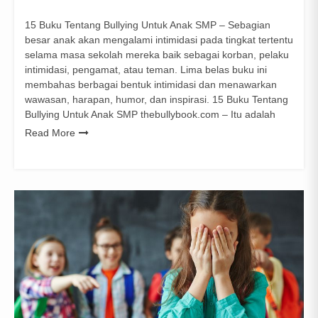
15 Buku Tentang Bullying Untuk Anak SMP – Sebagian
besar anak akan mengalami intimidasi pada tingkat tertentu
selama masa sekolah mereka baik sebagai korban, pelaku
intimidasi, pengamat, atau teman. Lima belas buku ini
membahas berbagai bentuk intimidasi dan menawarkan
wawasan, harapan, humor, dan inspirasi. 15 Buku Tentang
Bullying Untuk Anak SMP thebullybook.com – Itu adalah
Read More