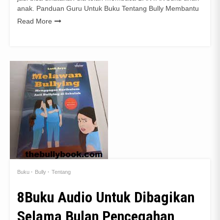
anak. Panduan Guru Untuk Buku Tentang Bully Membantu
Read More
Buku
Bully
Tentang
8Buku Audio Untuk Dibagikan
Selama Bulan Pencegahan