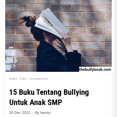
Artikel
Buku
Uncategorized
15 Buku Tentang Bullying
Untuk Anak SMP
29 Dec 2022
By
henny