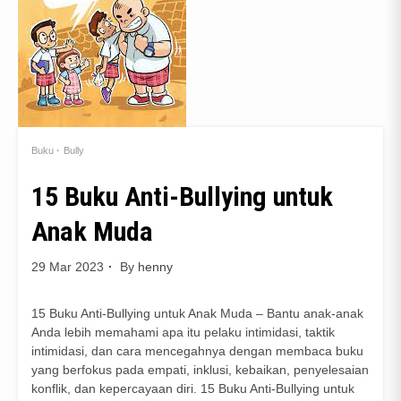
Buku
Bully
15 Buku Anti-Bullying untuk
Anak Muda
29 Mar 2023
By
henny
15 Buku Anti-Bullying untuk Anak Muda – Bantu anak-anak
Anda lebih memahami apa itu pelaku intimidasi, taktik
intimidasi, dan cara mencegahnya dengan membaca buku
yang berfokus pada empati, inklusi, kebaikan, penyelesaian
konflik, dan kepercayaan diri. 15 Buku Anti-Bullying untuk