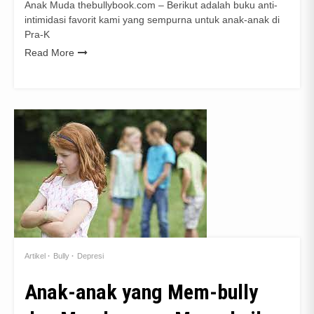
Anak Muda thebullybook.com – Berikut adalah buku anti-
intimidasi favorit kami yang sempurna untuk anak-anak di
Pra-K
Read More
Artikel
Bully
Depresi
Anak-anak yang Mem-bully