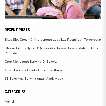
RECENT POSTS
Situs Slot Gacor Online dengan Legalitas Resmi dan Terpercaya
Ulasan Film Bully (2011)- Realitas Kelam Bullying dalam Dunia
Pendidikan
Cara Mencegah Bullying Di Sekolah
Tips Jika Anda Dibully Di Tempat Kerja
15 Buku Anti-Bullying untuk Anak Muda
CATEGORIES
Artikel