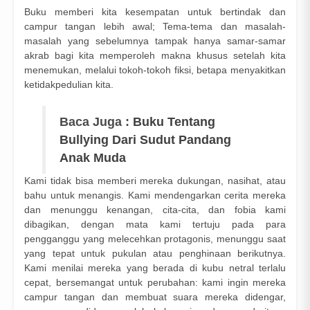
Buku memberi kita kesempatan untuk bertindak dan
campur tangan lebih awal; Tema-tema dan masalah-
masalah yang sebelumnya tampak hanya samar-samar
akrab bagi kita memperoleh makna khusus setelah kita
menemukan, melalui tokoh-tokoh fiksi, betapa menyakitkan
ketidakpedulian kita.
Baca Juga :
Buku Tentang
Bullying Dari Sudut Pandang
Anak Muda
Kami tidak bisa memberi mereka dukungan, nasihat, atau
bahu untuk menangis. Kami mendengarkan cerita mereka
dan menunggu kenangan, cita-cita, dan fobia kami
dibagikan, dengan mata kami tertuju pada para
pengganggu yang melecehkan protagonis, menunggu saat
yang tepat untuk pukulan atau penghinaan berikutnya.
Kami menilai mereka yang berada di kubu netral terlalu
cepat, bersemangat untuk perubahan: kami ingin mereka
campur tangan dan membuat suara mereka didengar,