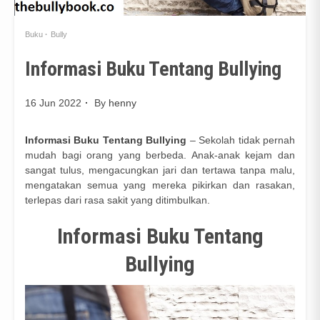
Buku
Bully
Informasi Buku Tentang Bullying
16 Jun 2022
By
henny
Informasi Buku Tentang Bullying
– Sekolah tidak pernah
mudah bagi orang yang berbeda. Anak-anak kejam dan
sangat tulus, mengacungkan jari dan tertawa tanpa malu,
mengatakan semua yang mereka pikirkan dan rasakan,
terlepas dari rasa sakit yang ditimbulkan.
Informasi Buku Tentang
Bullying