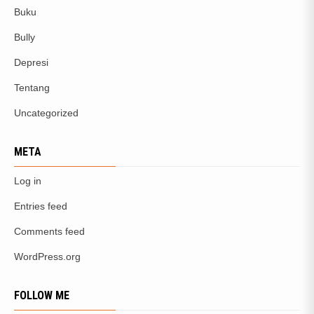
Buku
Bully
Depresi
Tentang
Uncategorized
META
Log in
Entries feed
Comments feed
WordPress.org
FOLLOW ME