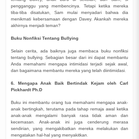
pengganggu yang membencinya. Tetapi ketika mereka
tiba-tiba disatukan, Sam mulai menyadari bahwa dia
menikmati kebersamaan dengan Davey. Akankah mereka
akhirnya menjadi teman?
Buku Nonfiksi Tentang Bullying
Selain cerita, ada baiknya juga membaca buku nonfiksi
tentang bullying. Sebagian besar dari ini dapat membantu
Anda memahami mengapa intimidasi terjadi sejak awal,
dan bagaimana membantu mereka yang telah diintimidasi.
6. Mengapa Anak Baik Bertindak Kejam oleh Carl
Pickhardt Ph.D
Buku ini membantu orang tua memahami mengapa anak-
anak bertingkah, terutama pada tahap remaja awal ketika
anak-anak mengalami banyak rasa tidak aman dan
kecemasan. Anak-anak ini juga cenderung merasa
sendirian, yang mengakibatkan mereka melakukan dan
mengatakan hal-hal yang menyakitkan.