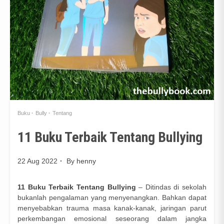
Buku
Bully
Tentang
11 Buku Terbaik Tentang Bullying
22 Aug 2022
By
henny
11 Buku Terbaik Tentang Bullying
– Ditindas di sekolah
bukanlah pengalaman yang menyenangkan. Bahkan dapat
menyebabkan trauma masa kanak-kanak, jaringan parut
perkembangan emosional seseorang dalam jangka