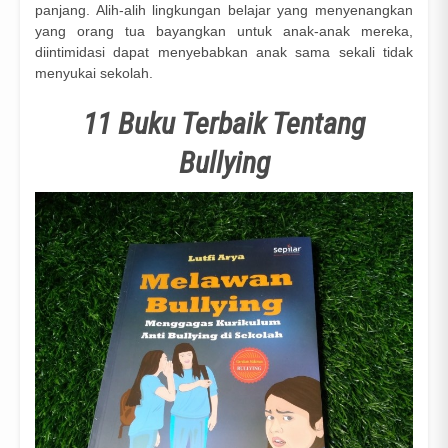
panjang. Alih-alih lingkungan belajar yang menyenangkan
yang orang tua bayangkan untuk anak-anak mereka,
diintimidasi dapat menyebabkan anak sama sekali tidak
menyukai sekolah.
11 Buku Terbaik Tentang
Bullying