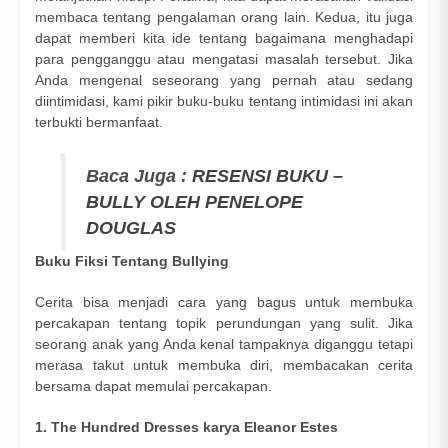
membaca tentang pengalaman orang lain. Kedua, itu juga
dapat memberi kita ide tentang bagaimana menghadapi
para pengganggu atau mengatasi masalah tersebut. Jika
Anda mengenal seseorang yang pernah atau sedang
diintimidasi, kami pikir buku-buku tentang intimidasi ini akan
terbukti bermanfaat.
Baca Juga :
RESENSI BUKU –
BULLY OLEH PENELOPE
DOUGLAS
Buku Fiksi Tentang Bullying
Cerita bisa menjadi cara yang bagus untuk membuka
percakapan tentang topik perundungan yang sulit. Jika
seorang anak yang Anda kenal tampaknya diganggu tetapi
merasa takut untuk membuka diri, membacakan cerita
bersama dapat memulai percakapan.
1. The Hundred Dresses karya Eleanor Estes