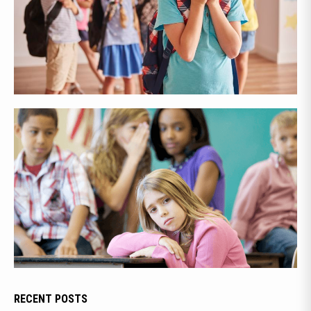
RECENT POSTS