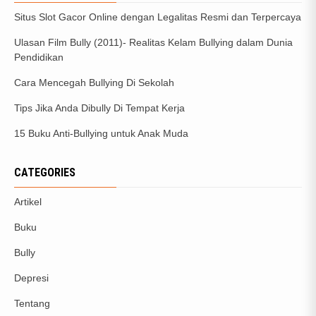
Situs Slot Gacor Online dengan Legalitas Resmi dan Terpercaya
Ulasan Film Bully (2011)- Realitas Kelam Bullying dalam Dunia
Pendidikan
Cara Mencegah Bullying Di Sekolah
Tips Jika Anda Dibully Di Tempat Kerja
15 Buku Anti-Bullying untuk Anak Muda
CATEGORIES
Artikel
Buku
Bully
Depresi
Tentang