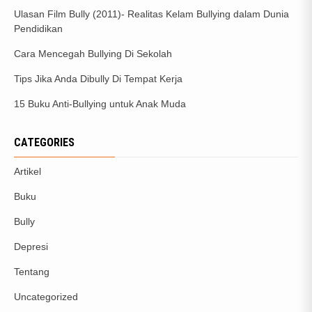
Ulasan Film Bully (2011)- Realitas Kelam Bullying dalam Dunia
Pendidikan
Cara Mencegah Bullying Di Sekolah
Tips Jika Anda Dibully Di Tempat Kerja
15 Buku Anti-Bullying untuk Anak Muda
CATEGORIES
Artikel
Buku
Bully
Depresi
Tentang
Uncategorized