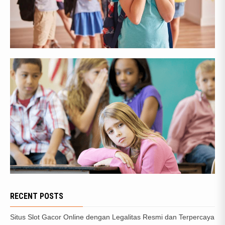
RECENT POSTS
Situs Slot Gacor Online dengan Legalitas Resmi dan Terpercaya