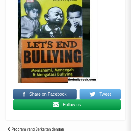
Share on Facebook
Tweet
Follow us
Program yang Berkaitan dengan