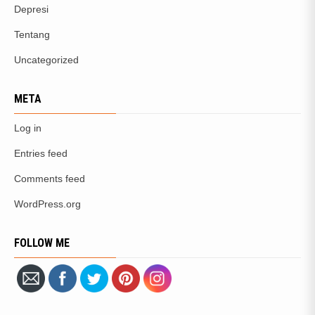
Depresi
Tentang
Uncategorized
META
Log in
Entries feed
Comments feed
WordPress.org
FOLLOW ME