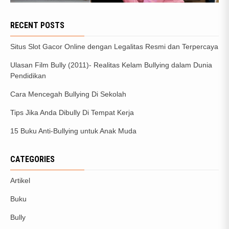
RECENT POSTS
Situs Slot Gacor Online dengan Legalitas Resmi dan Terpercaya
Ulasan Film Bully (2011)- Realitas Kelam Bullying dalam Dunia
Pendidikan
Cara Mencegah Bullying Di Sekolah
Tips Jika Anda Dibully Di Tempat Kerja
15 Buku Anti-Bullying untuk Anak Muda
CATEGORIES
Artikel
Buku
Bully