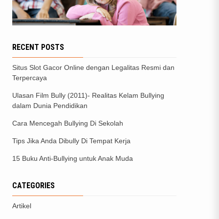
RECENT POSTS
Situs Slot Gacor Online dengan Legalitas Resmi dan
Terpercaya
Ulasan Film Bully (2011)- Realitas Kelam Bullying
dalam Dunia Pendidikan
Cara Mencegah Bullying Di Sekolah
Tips Jika Anda Dibully Di Tempat Kerja
15 Buku Anti-Bullying untuk Anak Muda
CATEGORIES
Artikel