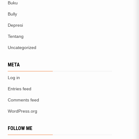
Buku
Bully
Depresi
Tentang
Uncategorized
META
Log in
Entries feed
Comments feed
WordPress.org
FOLLOW ME