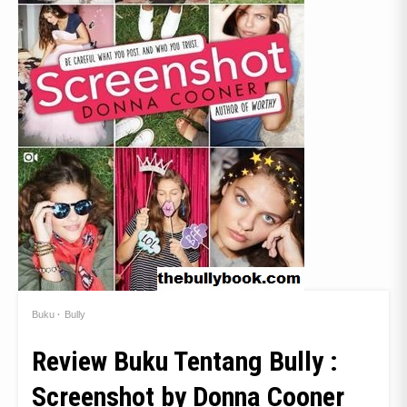
Buku
Bully
Review Buku Tentang Bully :
Screenshot by Donna Cooner