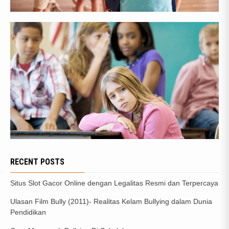
RECENT POSTS
Situs Slot Gacor Online dengan Legalitas Resmi dan Terpercaya
Ulasan Film Bully (2011)- Realitas Kelam Bullying dalam Dunia
Pendidikan