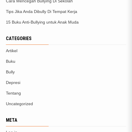
Cara Mencegah Bullying Di Sekolah
Tips Jika Anda Dibully Di Tempat Kerja
15 Buku Anti-Bullying untuk Anak Muda
CATEGORIES
Artikel
Buku
Bully
Depresi
Tentang
Uncategorized
META