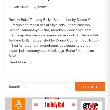
06 Jan 2022
By
henny
Review Buku Tentang Bully : Screenshot by Donna Cooner
– Permainan media sosial Skye selalu tepat sasaran.
Sampai sahabatnya, Asha, merekam video Skye saat
menginap dan mempostingnya secara online. Review Buku
Tentang Bully : Screenshot by Donna Cooner thebullybook
– Tapi Asha dengan menghapus postingan itu dengan
cepat, jadi semuanya baik-baik saja. Benar? Kemudian
Skye
Read More
Search
for: