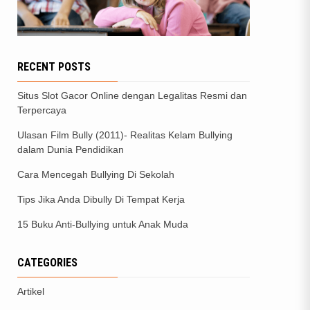
RECENT POSTS
Situs Slot Gacor Online dengan Legalitas Resmi dan
Terpercaya
Ulasan Film Bully (2011)- Realitas Kelam Bullying
dalam Dunia Pendidikan
Cara Mencegah Bullying Di Sekolah
Tips Jika Anda Dibully Di Tempat Kerja
15 Buku Anti-Bullying untuk Anak Muda
CATEGORIES
Artikel