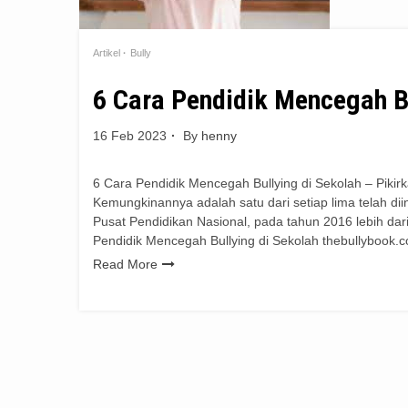
Artikel
Bully
6 Cara Pendidik Mencegah Bu
16 Feb 2023
By
henny
6 Cara Pendidik Mencegah Bullying di Sekolah – Piki
Kemungkinannya adalah satu dari setiap lima telah di
Pusat Pendidikan Nasional, pada tahun 2016 lebih da
Pendidik Mencegah Bullying di Sekolah thebullybook.
Read More