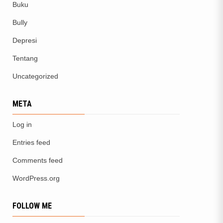
Buku
Bully
Depresi
Tentang
Uncategorized
META
Log in
Entries feed
Comments feed
WordPress.org
FOLLOW ME