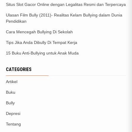
Situs Slot Gacor Online dengan Legalitas Resmi dan Terpercaya
Ulasan Film Bully (2011)- Realitas Kelam Bullying dalam Dunia
Pendidikan
Cara Mencegah Bullying Di Sekolah
Tips Jika Anda Dibully Di Tempat Kerja
15 Buku Anti-Bullying untuk Anak Muda
CATEGORIES
Artikel
Buku
Bully
Depresi
Tentang