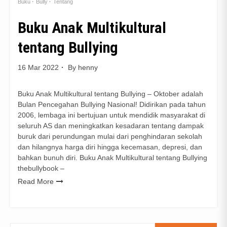
Buku
Bully
Tentang
Buku Anak Multikultural
tentang Bullying
16 Mar 2022
By
henny
Buku Anak Multikultural tentang Bullying – Oktober adalah
Bulan Pencegahan Bullying Nasional! Didirikan pada tahun
2006, lembaga ini bertujuan untuk mendidik masyarakat di
seluruh AS dan meningkatkan kesadaran tentang dampak
buruk dari perundungan mulai dari penghindaran sekolah
dan hilangnya harga diri hingga kecemasan, depresi, dan
bahkan bunuh diri. Buku Anak Multikultural tentang Bullying
thebullybook –
Read More