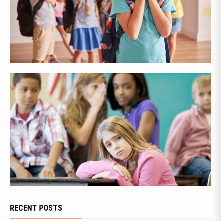
RECENT POSTS